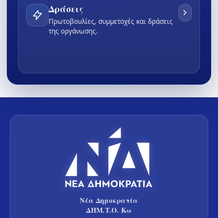
Δράσεις
Πρωτοβουλίες, συμμετοχές και δράσεις
της οργάνωσης.
Νέα Δημοκρατία
ΔΗΜ.Τ.Ο. Κω