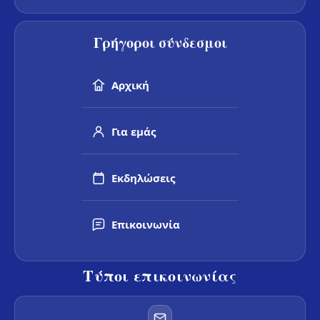
Γρήγοροι σύνδεσμοι
Αρχική
Για εμάς
Εκδηλώσεις
Επικοινωνία
Τύποι επικοινωνίας