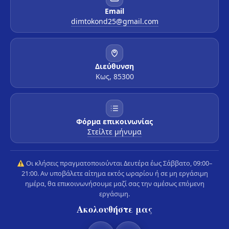
Email
dimtokond25@gmail.com
Διεύθυνση
Κως, 85300
Φόρμα επικοινωνίας
Στείλτε μήνυμα
Οι κλήσεις πραγματοποιούνται Δευτέρα έως Σάββατο, 09:00–
21:00. Αν υποβάλετε αίτημα εκτός ωραρίου ή σε μη εργάσιμη
ημέρα, θα επικοινωνήσουμε μαζί σας την αμέσως επόμενη
εργάσιμη.
Ακολουθήστε μας