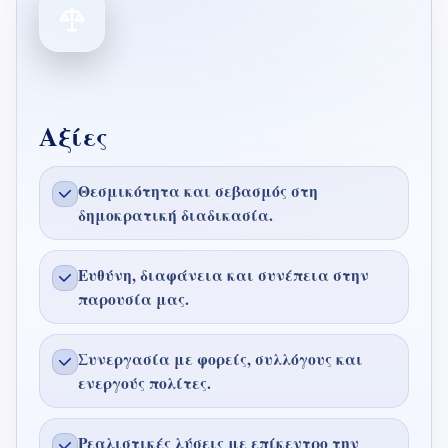
Αξίες
Θεσμικότητα και σεβασμός στη
δημοκρατική διαδικασία.
Ευθύνη, διαφάνεια και συνέπεια στην
παρουσία μας.
Συνεργασία με φορείς, συλλόγους και
ενεργούς πολίτες.
Ρεαλιστικές λύσεις με επίκεντρο την