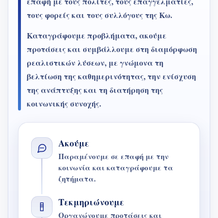
επαφή με τους πολίτες, τους επαγγελματίες,
τους φορείς και τους συλλόγους της Κω.
Καταγράφουμε προβλήματα, ακούμε
προτάσεις και συμβάλλουμε στη διαμόρφωση
ρεαλιστικών λύσεων, με γνώμονα τη
βελτίωση της καθημερινότητας, την ενίσχυση
της ανάπτυξης και τη διατήρηση της
κοινωνικής συνοχής.
Ακούμε
Παραμένουμε σε επαφή με την
κοινωνία και καταγράφουμε τα
ζητήματα.
Τεκμηριώνουμε
Οργανώνουμε προτάσεις και