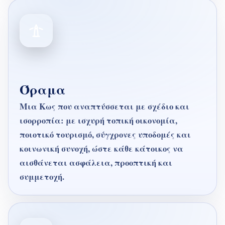
Όραμα
Μια Κως που αναπτύσσεται με σχέδιο και
ισορροπία: με ισχυρή τοπική οικονομία,
ποιοτικό τουρισμό, σύγχρονες υποδομές και
κοινωνική συνοχή, ώστε κάθε κάτοικος να
αισθάνεται ασφάλεια, προοπτική και
συμμετοχή.