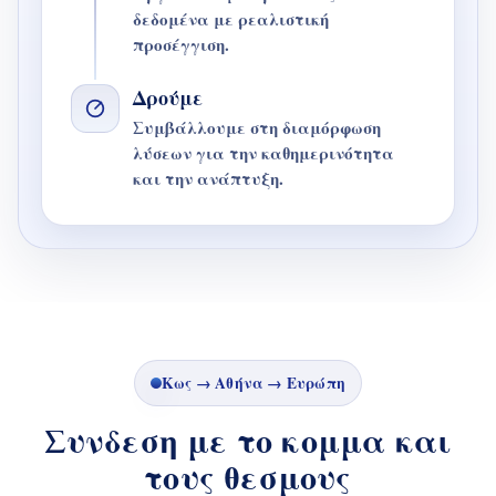
δεδομένα με ρεαλιστική
προσέγγιση.
Δρούμε
Συμβάλλουμε στη διαμόρφωση
λύσεων για την καθημερινότητα
και την ανάπτυξη.
Κως → Αθήνα → Ευρώπη
Συνδεση με το κομμα και
τους θεσμους