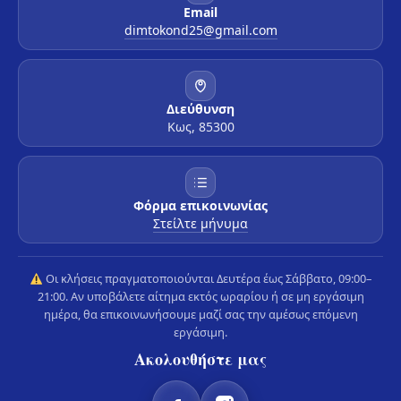
Email
dimtokond25@gmail.com
Διεύθυνση
Κως, 85300
Φόρμα επικοινωνίας
Στείλτε μήνυμα
Οι κλήσεις πραγματοποιούνται Δευτέρα έως Σάββατο, 09:00–
21:00. Αν υποβάλετε αίτημα εκτός ωραρίου ή σε μη εργάσιμη
ημέρα, θα επικοινωνήσουμε μαζί σας την αμέσως επόμενη
εργάσιμη.
Ακολουθήστε μας