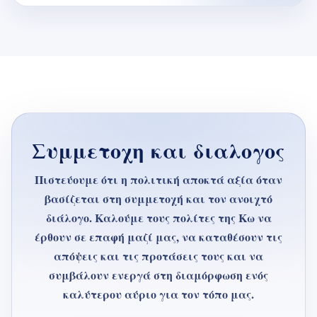
Συμμετοχη και διαλογος
Πιστεύουμε ότι η πολιτική αποκτά αξία όταν
βασίζεται στη συμμετοχή και τον ανοιχτό
διάλογο. Καλούμε τους πολίτες της Κω να
έρθουν σε επαφή μαζί μας, να καταθέσουν τις
απόψεις και τις προτάσεις τους και να
συμβάλουν ενεργά στη διαμόρφωση ενός
καλύτερου αύριο για τον τόπο μας.