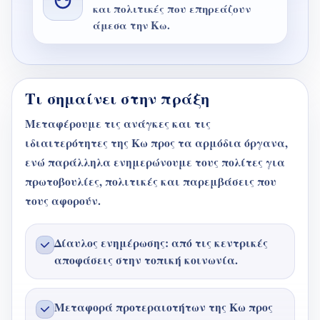
και πολιτικές που επηρεάζουν
άμεσα την Κω.
Τι σημαίνει στην πράξη
Μεταφέρουμε τις ανάγκες και τις
ιδιαιτερότητες της Κω προς τα αρμόδια όργανα,
ενώ παράλληλα ενημερώνουμε τους πολίτες για
πρωτοβουλίες, πολιτικές και παρεμβάσεις που
τους αφορούν.
Δίαυλος ενημέρωσης: από τις κεντρικές
αποφάσεις στην τοπική κοινωνία.
Μεταφορά προτεραιοτήτων της Κω προς