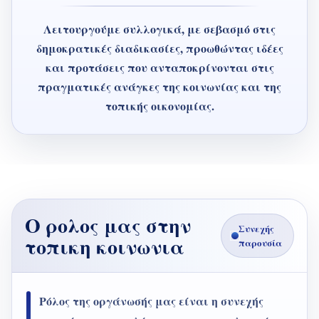
Λειτουργούμε συλλογικά, με σεβασμό στις
δημοκρατικές διαδικασίες, προωθώντας ιδέες
και προτάσεις που ανταποκρίνονται στις
πραγματικές ανάγκες της κοινωνίας και της
τοπικής οικονομίας.
Ο ρολος μας στην
Συνεχής
τοπικη κοινωνια
παρουσία
Ρόλος της οργάνωσής μας είναι η συνεχής