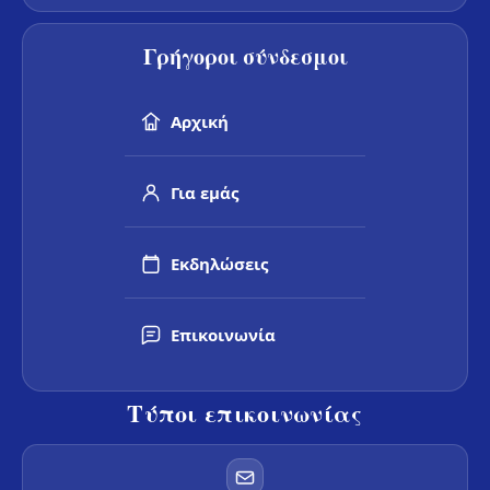
Γρήγοροι σύνδεσμοι
Αρχική
Για εμάς
Εκδηλώσεις
Επικοινωνία
Τύποι επικοινωνίας