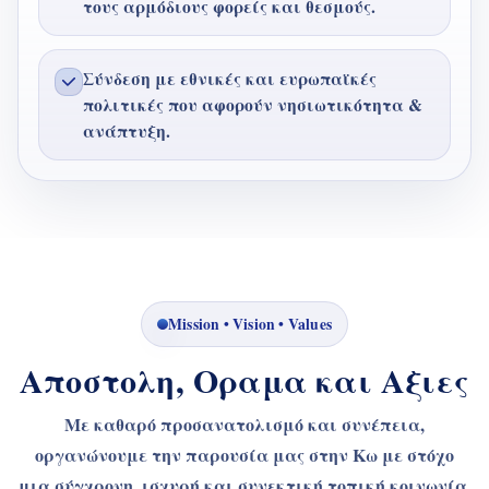
τους αρμόδιους φορείς και θεσμούς.
Σύνδεση με εθνικές και ευρωπαϊκές
πολιτικές που αφορούν νησιωτικότητα &
ανάπτυξη.
Mission • Vision • Values
Αποστολη, Οραμα και Αξιες
Με καθαρό προσανατολισμό και συνέπεια,
οργανώνουμε την παρουσία μας στην Κω με στόχο
μια σύγχρονη, ισχυρή και συνεκτική τοπική κοινωνία.