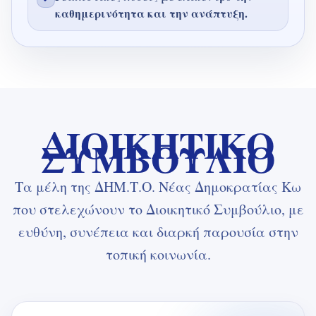
καθημερινότητα και την ανάπτυξη.
ΔΙΟΙΚΗΤΙΚΟ
ΣΥΜΒΟΥΛΙΟ
Τα μέλη της ΔΗΜ.Τ.Ο. Νέας Δημοκρατίας Κω
που στελεχώνουν το Διοικητικό Συμβούλιο, με
ευθύνη, συνέπεια και διαρκή παρουσία στην
τοπική κοινωνία.