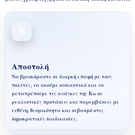
Αποστολή
Να βρισκόμαστε σε διαρκή επαφή με τους
πολίτες, να ακούμε ουσιαστικά και να
μετατρέπουμε τις ανάγκες της Κω σε
ρεαλιστικές προτάσεις και παρεμβάσεις με
ευθύνη, θεσμικότητα και σεβασμό στις
δημοκρατικές διαδικασίες.