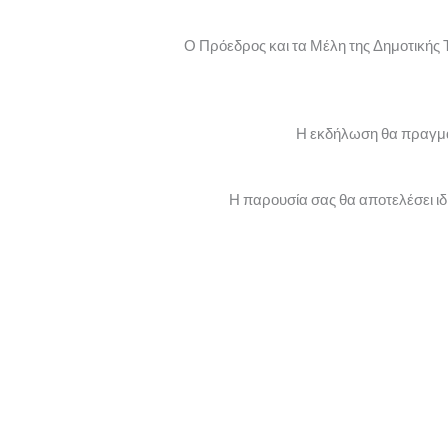
Ο Πρόεδρος και τα Μέλη της Δημοτικής
Η εκδήλωση θα πραγματ
Η παρουσία σας θα αποτελέσει ιδι