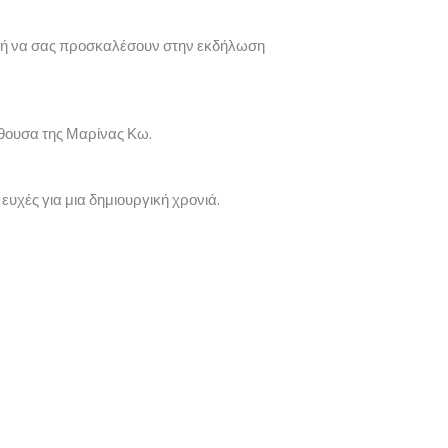
ιμή να σας προσκαλέσουν στην εκδήλωση
ίθουσα της Μαρίνας Κω.
ευχές για μια δημιουργική χρονιά.