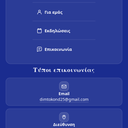
Για εμάς
Εκδηλώσεις
Επικοινωνία
Τύποι επικοινωνίας
Email
dimtokond25@gmail.com
Διεύθυνση