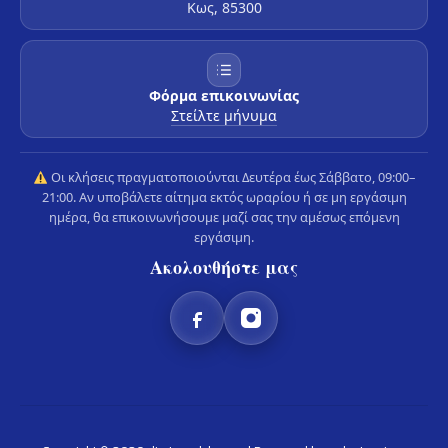
Κως, 85300
Φόρμα επικοινωνίας
Στείλτε μήνυμα
Οι κλήσεις πραγματοποιούνται Δευτέρα έως Σάββατο, 09:00–
21:00. Αν υποβάλετε αίτημα εκτός ωραρίου ή σε μη εργάσιμη
ημέρα, θα επικοινωνήσουμε μαζί σας την αμέσως επόμενη
εργάσιμη.
Ακολουθήστε μας